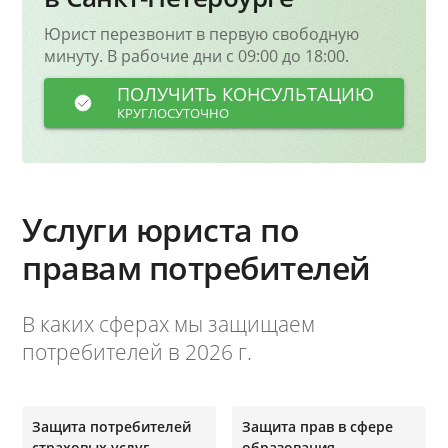
Юрист перезвонит в первую свободную
минуту. В рабочие дни с 09:00 до 18:00.
ПОЛУЧИТЬ КОНСУЛЬТАЦИЮ
КРУГЛОСУТОЧНО
Услуги юриста по
правам потребителей
В каких сферах мы защищаем
потребителей в 2026 г.
Защита потребителей
Защита прав в сфере
страховых услуг
образования