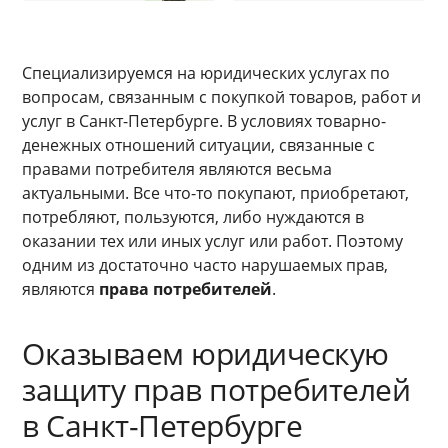
Специализируемся на юридических услугах по
вопросам, связанным с покупкой товаров, работ и
услуг в Санкт-Петербурге. В условиях товарно-
денежных отношений ситуации, связанные с
правами потребителя являются весьма
актуальными. Все что-то покупают, приобретают,
потребляют, пользуются, либо нуждаются в
оказании тех или иных услуг или работ. Поэтому
одним из достаточно часто нарушаемых прав,
являются
права потребителей
.
Оказываем юридическую
защиту прав потребителей
в Санкт-Петербурге