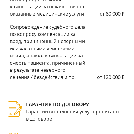
компенсации за некачественно
оказанные медицинские услуги
от 80 000 ₽
Сопровождение судебного дела
по вопросу компенсации за
вред, причиненный неверными
или халатными действиями
врача, а также компенсации за
смерть пациента, причиненный
в результате неверного
лечения / бездействия и пр.
от 120 000 ₽
ГАРАНТИЯ ПО ДОГОВОРУ
Гарантии выполнения услуг прописаны
в договоре