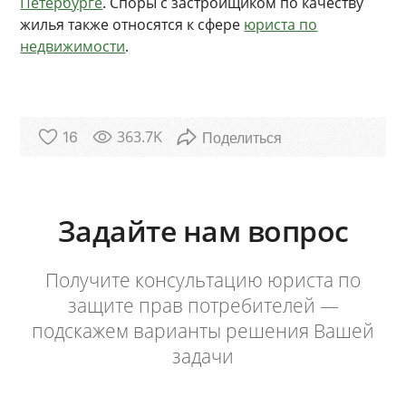
Петербурге
. Споры с застройщиком по качеству
жилья также относятся к сфере
юриста по
недвижимости
.
363.7K
16
Задайте нам вопрос
Получите консультацию юриста по
защите прав потребителей —
подскажем варианты решения Вашей
задачи