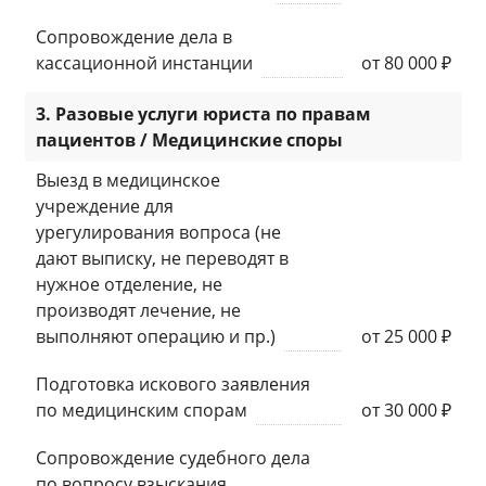
Сопровождение дела в
кассационной инстанции
от 80 000 ₽
3. Разовые услуги юриста по правам
пациентов / Медицинские споры
Выезд в медицинское
учреждение для
урегулирования вопроса (не
дают выписку, не переводят в
нужное отделение, не
производят лечение, не
выполняют операцию и пр.)
от 25 000 ₽
Подготовка искового заявления
по медицинским спорам
от 30 000 ₽
Сопровождение судебного дела
по вопросу взыскания