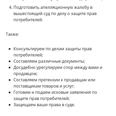
Подготовить апелляционную жалобу в
вышестоящий суд по делу о защите прав
потребителей.
Также:
Консультируем по делам защиты прав
потребителей;
Составляем различные документы;
Досудебно урегулируем спор между вами и
продавцом;
Составляем претензии к продавцам или
поставщикам товаров и услуг;
Готовим и подаем исковые заявления по
защите прав потребителей;
Защищаем ваши права в суде.