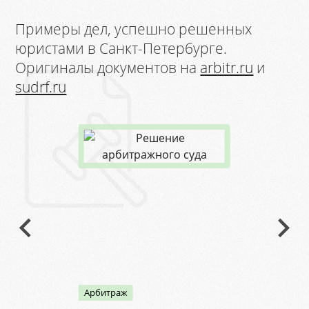
Примеры дел, успешно решенных
юристами в Санкт-Петербурге.
Оригиналы документов на
arbitr.ru
и
sudrf.ru
Арбитраж