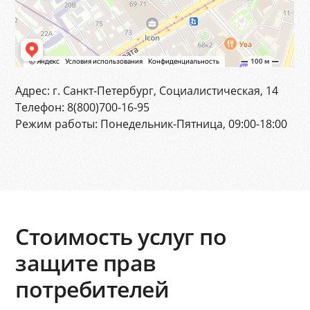
Адрес:
г. Санкт-Петербург, Социалистическая, 14
Телефон:
8(800)700-16-95
Режим работы:
Понедельник-Пятница, 09:00-18:00
Стоимость услуг по
защите прав
потребителей