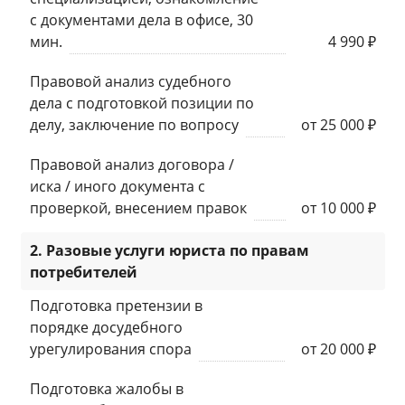
с документами дела в офисе, 30
мин.
4 990 ₽
Правовой анализ судебного
дела с подготовкой позиции по
делу, заключение по вопросу
от 25 000 ₽
Правовой анализ договора /
иска / иного документа с
проверкой, внесением правок
от 10 000 ₽
2. Разовые услуги юриста по правам
потребителей
Подготовка претензии в
порядке досудебного
урегулирования спора
от 20 000 ₽
Подготовка жалобы в