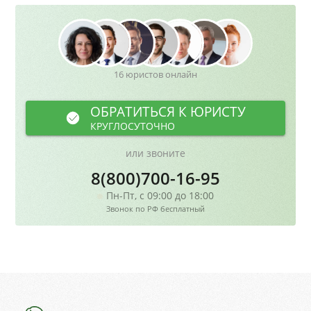
16 юристов онлайн
ОБРАТИТЬСЯ К ЮРИСТУ
КРУГЛОСУТОЧНО
или звоните
8(800)700-16-95
Пн-Пт, с 09:00 до 18:00
Звонок по РФ бесплатный