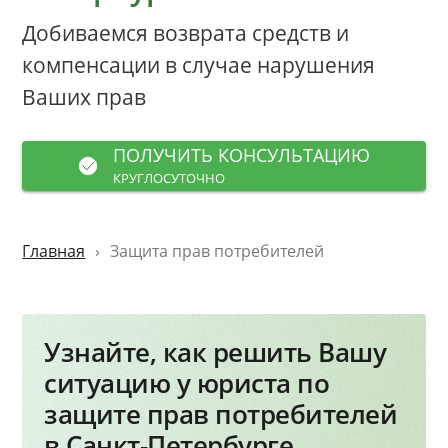
Добиваемся возврата средств и
компенсации в случае нарушения
Ваших прав
ПОЛУЧИТЬ КОНСУЛЬТАЦИЮ
КРУГЛОСУТОЧНО
Главная
Защита прав потребителей
Узнайте, как решить Вашу
ситуацию у юриста по
защите прав потребителей
в Санкт-Петербурге