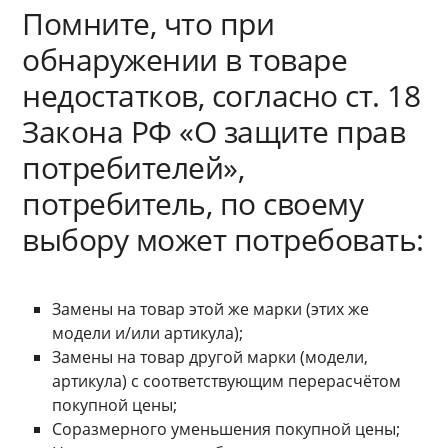
Помните, что при
обнаружении в товаре
недостатков, согласно ст. 18
Закона РФ «О защите прав
потребителей»,
потребитель, по своему
выбору может потребовать:
Замены на товар этой же марки (этих же
модели и/или артикула);
Замены на товар другой марки (модели,
артикула) с соответствующим перерасчётом
покупной цены;
Соразмерного уменьшения покупной цены;