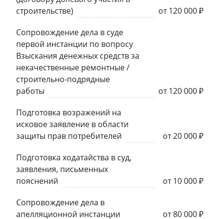
строительстве)
от 120 000 ₽
Сопровождение дела в суде
первой инстанции по вопросу
Взыскания денежных средств за
некачественные ремонтные /
строительно-подрядные
работы
от 120 000 ₽
Подготовка возражений на
исковое заявление в области
защиты прав потребителей
от 20 000 ₽
Подготовка ходатайства в суд,
заявления, письменных
пояснений
от 10 000 ₽
Сопровождение дела в
апелляционной инстанции
от 80 000 ₽