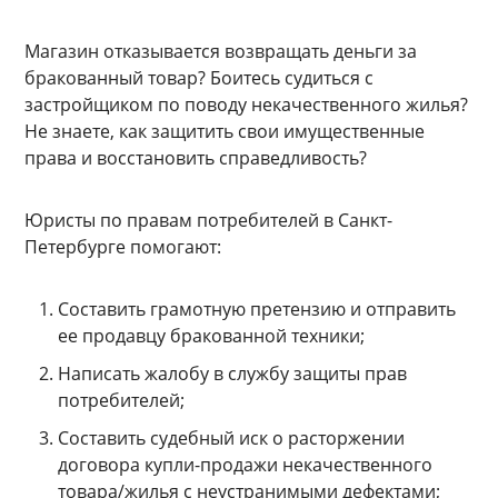
Магазин отказывается возвращать деньги за
бракованный товар? Боитесь судиться с
застройщиком по поводу некачественного жилья?
Не знаете, как защитить свои имущественные
права и восстановить справедливость?
Юристы по правам потребителей в Санкт-
Петербурге помогают:
Составить грамотную претензию и отправить
ее продавцу бракованной техники;
Написать жалобу в службу защиты прав
потребителей;
Составить судебный иск о расторжении
договора купли-продажи некачественного
товара/жилья с неустранимыми дефектами;