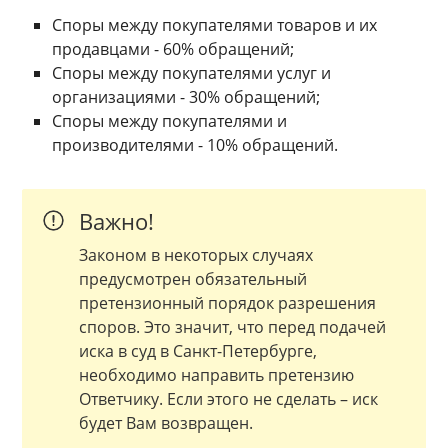
Споры между покупателями товаров и их
продавцами - 60% обращений;
Споры между покупателями услуг и
организациями - 30% обращений;
Споры между покупателями и
производителями - 10% обращений.
Важно!
Законом в некоторых случаях
предусмотрен обязательный
претензионный порядок разрешения
споров. Это значит, что перед подачей
иска в суд в Санкт-Петербурге,
необходимо направить претензию
Ответчику. Если этого не сделать – иск
будет Вам возвращен.