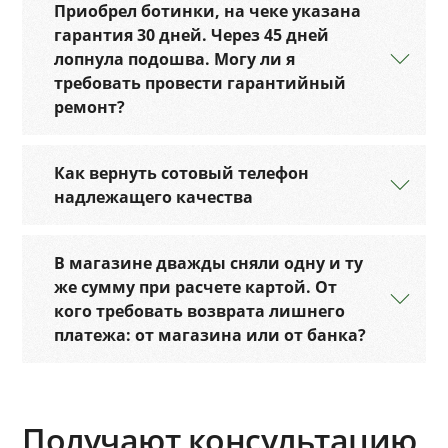
Приобрел ботинки, на чеке указана
гарантия 30 дней. Через 45 дней
лопнула подошва. Могу ли я
требовать провести гарантийный
ремонт?
Как вернуть сотовый телефон
надлежащего качества
В магазине дважды сняли одну и ту
же сумму при расчете картой. От
кого требовать возврата лишнего
платежа: от магазина или от банка?
Получают консультацию