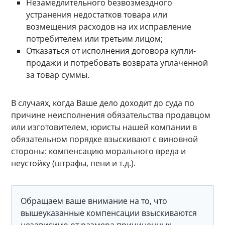
Незамедлительного безвозмездного
устранения недостатков товара или
возмещения расходов на их исправление
потребителем или третьим лицом;
Отказаться от исполнения договора купли-
продажи и потребовать возврата уплаченной
за товар суммы.
В случаях, когда Ваше дело доходит до суда по
причине неисполнения обязательства продавцом
или изготовителем, юристы нашей компании в
обязательном порядке взыскивают с виновной
стороны: компенсацию морального вреда и
неустойку (штрафы, пени и т.д.).
Обращаем ваше внимание на то, что
вышеуказанные компенсации взыскиваются
независимо от размера причиненных