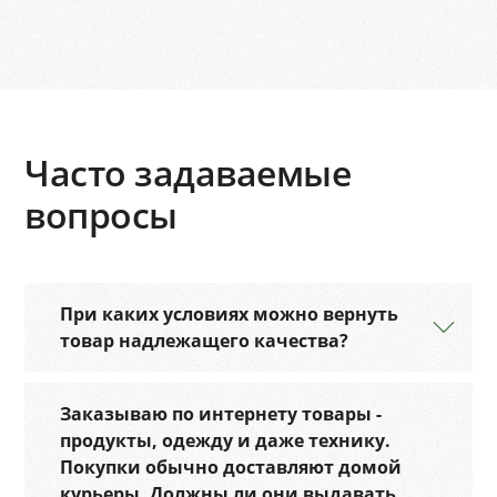
Часто задаваемые
вопросы
При каких условиях можно вернуть
товар надлежащего качества?
Заказываю по интернету товары -
продукты, одежду и даже технику.
Покупки обычно доставляют домой
курьеры. Должны ли они выдавать