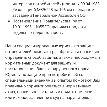
интересов потребителей» (приняты 09.04.1985
Резолюцией №39/248 на 106-ом пленарном
заседании Генеральной Ассамблеи ООН);
Постановление Правительства РФ от
19.01.1998 г. №55 "О правилах продажи
отдельных видов товаров".
Наши специализированные юристы по защите
потребителей помогают разобраться и правильно
определить способ защиты, а также необходимый
нормативный документ для защиты и
восстановления Вашего нарушенного права.
Юристы по защите прав потребителей со
специальными знаниями и опытом помогают Вам
правильно сориентироваться в нормативных
актах, правильно составить и подать претензию
или исковое заявление в суд на нарушителя.