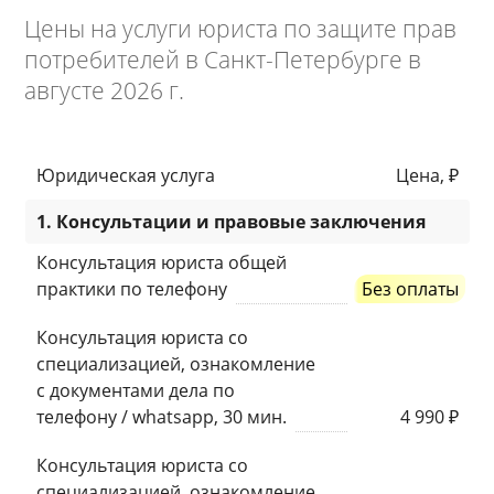
Цены на услуги юриста по защите прав
потребителей в Санкт-Петербурге в
августе 2026 г.
Юридическая услуга
Цена, ₽
1. Консультации и правовые заключения
Консультация юриста общей
практики по телефону
Без оплаты
Консультация юриста со
специализацией, ознакомление
с документами дела по
телефону / whatsapp, 30 мин.
4 990 ₽
Консультация юриста со
специализацией, ознакомление