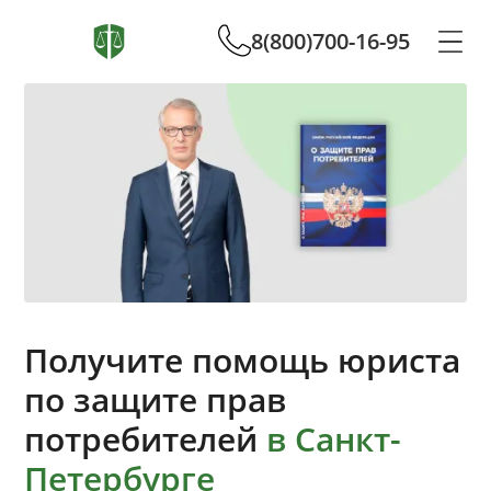
8(800)700-16-95
Получите помощь юриста
по защите прав
потребителей
в Санкт-
Петербурге