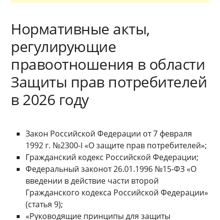
Нормативные акты,
регулирующие
правоотношения в области
Защиты прав потребителей
в 2026 году
Закон Российской Федерации от 7 февраля
1992 г. №2300-I «О защите прав потребителей»;
Гражданский кодекс Российской Федерации;
Федеральный законот 26.01.1996 №15-ФЗ «О
введении в действие части второй
Гражданского кодекса Российской Федерации»
(статья 9);
«Руководящие принципы для защиты