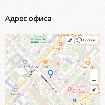
Адрес офиса