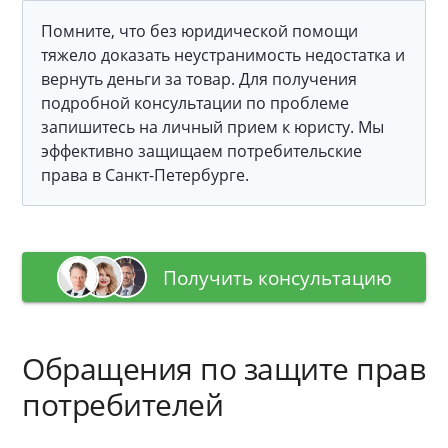
Помните, что без юридической помощи
тяжело доказать неустранимость недостатка и
вернуть деньги за товар. Для получения
подробной консультации по проблеме
запишитесь на личный прием к юристу. Мы
эффективно защищаем потребительские
права в Санкт-Петербурге.
Получить консультацию
Обращения по защите прав
потребителей