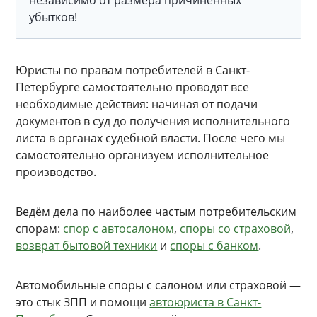
убытков!
Юристы по правам потребителей в Санкт-
Петербурге самостоятельно проводят все
необходимые действия: начиная от подачи
документов в суд до получения исполнительного
листа в органах судебной власти. После чего мы
самостоятельно организуем исполнительное
производство.
Ведём дела по наиболее частым потребительским
спорам:
спор с автосалоном
,
споры со страховой
,
возврат бытовой техники
и
споры с банком
.
Автомобильные споры с салоном или страховой —
это стык ЗПП и помощи
автоюриста в Санкт-