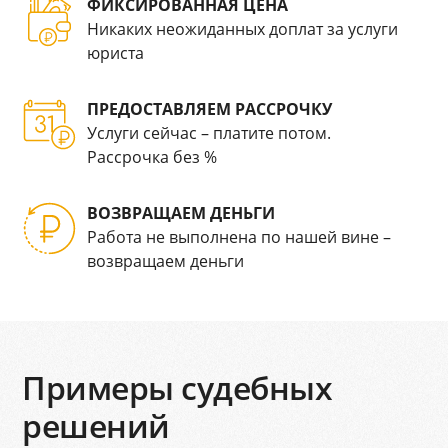
ФИКСИРОВАННАЯ ЦЕНА
Никаких неожиданных доплат за услуги
юриста
ПРЕДОСТАВЛЯЕМ РАССРОЧКУ
Услуги сейчас – платите потом.
Рассрочка без %
ВОЗВРАЩАЕМ ДЕНЬГИ
Работа не выполнена по нашей вине –
возвращаем деньги
Примеры судебных
решений