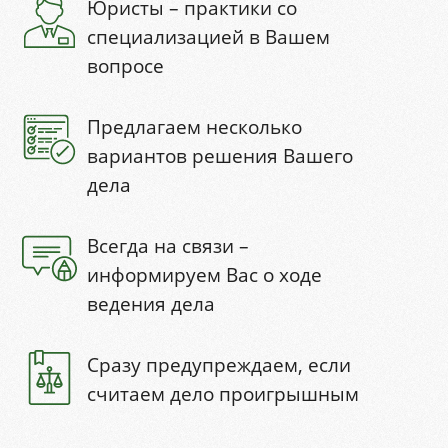
Юристы – практики со
специализацией в Вашем
вопросе
Предлагаем несколько
вариантов решения Вашего
дела
Всегда на связи –
информируем Вас о ходе
ведения дела
Сразу предупреждаем, если
считаем дело проигрышным