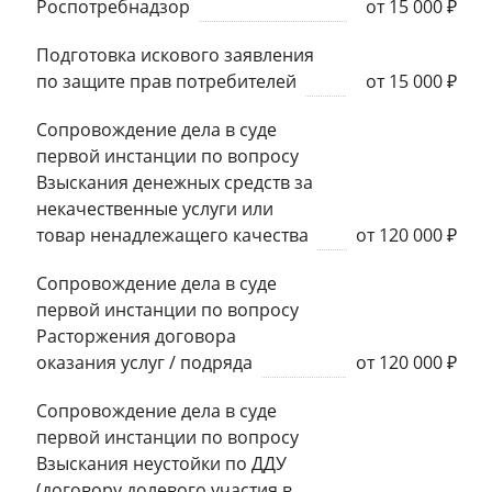
Роспотребнадзор
от 15 000 ₽
Подготовка искового заявления
по защите прав потребителей
от 15 000 ₽
Сопровождение дела в суде
первой инстанции по вопросу
Взыскания денежных средств за
некачественные услуги или
товар ненадлежащего качества
от 120 000 ₽
Сопровождение дела в суде
первой инстанции по вопросу
Расторжения договора
оказания услуг / подряда
от 120 000 ₽
Сопровождение дела в суде
первой инстанции по вопросу
Взыскания неустойки по ДДУ
(договору долевого участия в