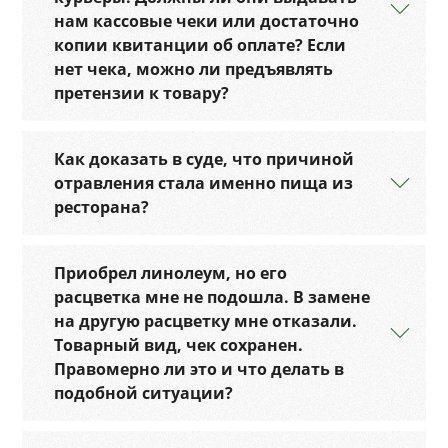
нам кассовые чеки или достаточно
копии квитанции об оплате? Если
нет чека, можно ли предъявлять
претензии к товару?
Как доказать в суде, что причиной
отравления стала именно пища из
ресторана?
Приобрел линолеум, но его
расцветка мне не подошла. В замене
на другую расцветку мне отказали.
Товарный вид, чек сохранен.
Правомерно ли это и что делать в
подобной ситуации?