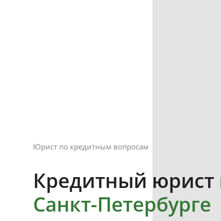
Юрист по кредитным вопросам
Кредитный юрист
Санкт-Петербурге