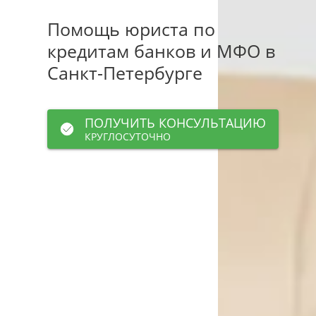
Помощь юриста по
кредитам банков и МФО
в
Санкт-Петербурге
ПОЛУЧИТЬ КОНСУЛЬТАЦИЮ
КРУГЛОСУТОЧНО