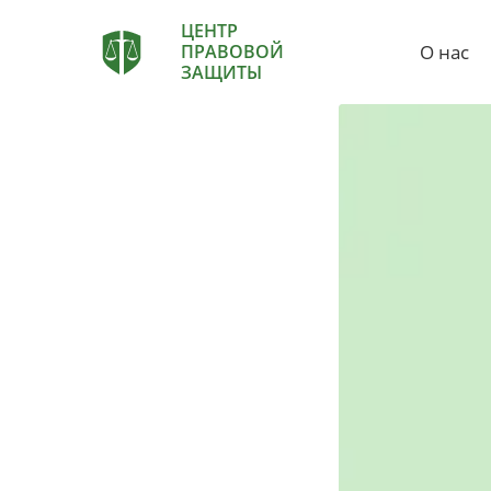
ЦЕНТР
О нас
ПРАВОВОЙ
ЗАЩИТЫ