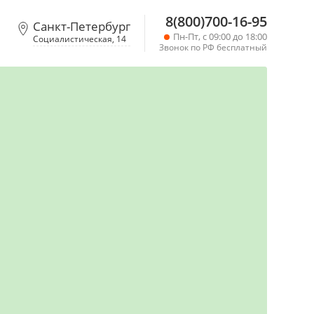
8(800)700-16-95
Санкт-Петербург
Пн-Пт, с 09:00 до 18:00
Социалистическая, 14
Звонок по РФ бесплатный